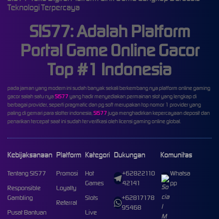
Teknologi Terpercaya
SIS77: Adalah Platform
Portal Game Online Gacor
Top #1 Indonesia
pada jaman yang modern ini sudah banyak sekali berkembang nya platform online gaming
gacor salah satu nya
SIS77
yang hadir menyediakan permainan slot yang lengkap di
berbagai provider, seperti pragmatic dan pg soft merupakan top nomor 1 provider yang
paling di gemari para slotter indonesia,
SIS77
juga menghadirkan kepercayaan deposit dan
penarikan tercepat saat ini sudah terverifkasi oleh licensi gaming online global.
Kebijaksanaan
Platform
Kategori
Dukungan
Komunitas
Tentang SIS77
Promosi
Hot
+62822110
Whatsa
Games
42141
pp
Responsible
Loyalty
Gambling
Slots
+62817178
Referral
95468
Pusat Bantuan
Live