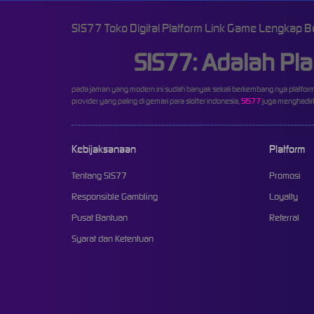
SIS77 Toko Digital Platform Link Game Lengkap B
SIS77: Adalah Pla
pada jaman yang modern ini sudah banyak sekali berkembang nya platform
provider yang paling di gemari para slotter indonesia,
SIS77
juga menghadirka
Kebijaksanaan
Platform
Tentang SIS77
Promosi
Responsible Gambling
Loyalty
Pusat Bantuan
Referral
Syarat dan Ketentuan