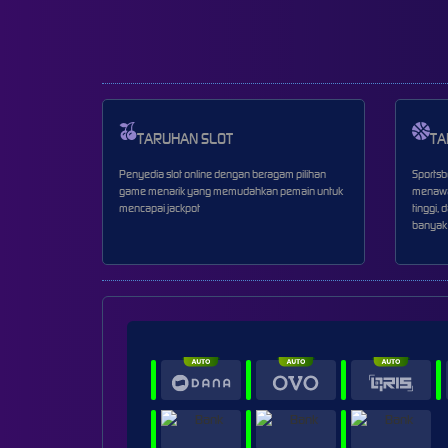
TARUHAN SLOT
TA
Penyedia slot online dengan beragam pilihan
Sportsb
game menarik yang memudahkan pemain untuk
menawar
mencapai jackpot
tinggi,
banyak 