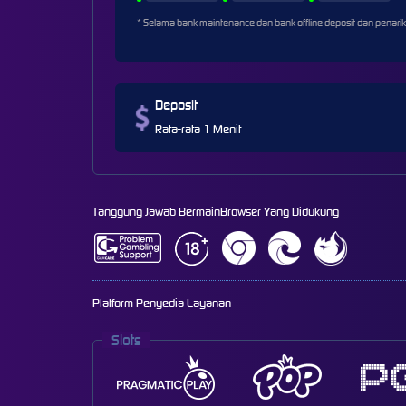
* Selama bank maintenance dan bank offline deposit dan penarik
Deposit
Rata-rata 1 Menit
Tanggung Jawab Bermain
Browser Yang Didukung
Platform Penyedia Layanan
Slots