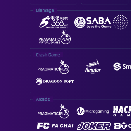
Olahraga
Crash Game
Arcade