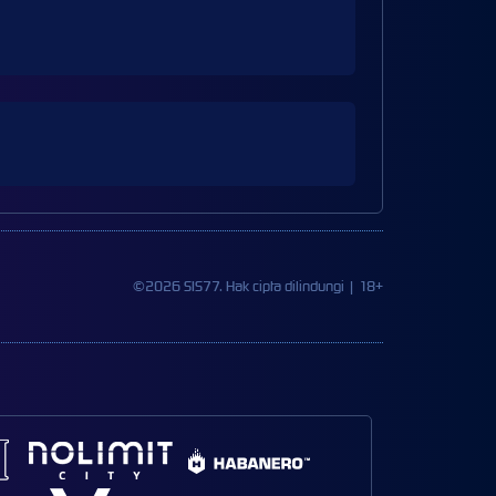
©2026 SIS77. Hak cipta dilindungi | 18+