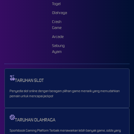
Togel
Olahraga
Crash
Game
Arcade
Sabung
Ayam
TARUHAN SLOT
Penyedia slot online dengan beragam pilihan game menarik yang memudahkan
pemain untuk mencapai jackpot
TARUHAN OLAHRAGA
Sportsbook Gaming Platform Terbaik menawarkan lebih banyak game, odds yang