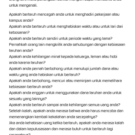
untuk mengenali.
Apakah bertaruh mencegah anda untuk menghadiri pekerjaan atau
kampus anda?
Apakah anda bertaruh untuk menghabiskan waktu atau untuk lari dari
kebosanan?
Apakah anda bertaruh sendiri untuk periode waktu yang lama?
Pernahkah orang lain mengkritik anda sehubungan dengan kebiasaan
taruhan anda?
Apakah anda kehilangan minat kepada keluarga, teman atau hobi
anda karena taruhan?
Apakah anda pernah berbohong untuk menutupi jumlah dana atau
waktu yang anda habiskan untuk bertaruh?
Apakah anda berbohong, mencuri atau meminjam untuk memelihara
kebiasaan bertaruh anda?
Apakah anda enggan untuk menggunakan dana taruhan anda untuk
sesuatu yang lainnya?
Apakah anda bertaruh sampai anda kehilangan semua uang anda?
Setelah kalah, apakah anda merasa bahwa anda harus mencoba dan
memenangkan kembali kekalahan anda secepatnya?
Jika anda kehabisan uang ketika bertaruh, apakah anda merasa kalah
dan dalam keputusasaan dan merasa butuh untuk bertaruh lagi
secepatnya?