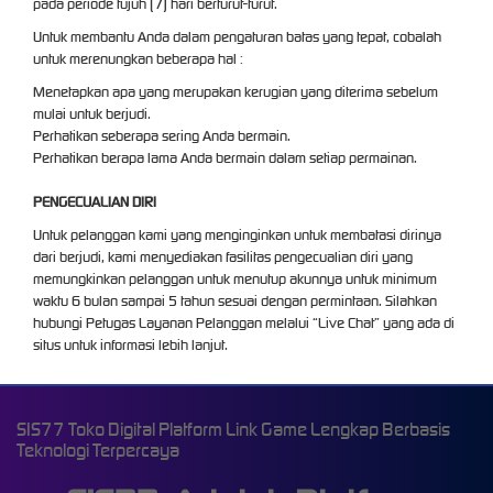
pada periode tujuh (7) hari berturut-turut.
Untuk membantu Anda dalam pengaturan batas yang tepat, cobalah
untuk merenungkan beberapa hal :
Menetapkan apa yang merupakan kerugian yang diterima sebelum
mulai untuk berjudi.
Perhatikan seberapa sering Anda bermain.
Perhatikan berapa lama Anda bermain dalam setiap permainan.
PENGECUALIAN DIRI
Untuk pelanggan kami yang menginginkan untuk membatasi dirinya
dari berjudi, kami menyediakan fasilitas pengecualian diri yang
memungkinkan pelanggan untuk menutup akunnya untuk minimum
waktu 6 bulan sampai 5 tahun sesuai dengan permintaan. Silahkan
hubungi Petugas Layanan Pelanggan melalui “Live Chat” yang ada di
situs untuk informasi lebih lanjut.
SIS77 Toko Digital Platform Link Game Lengkap Berbasis
Teknologi Terpercaya