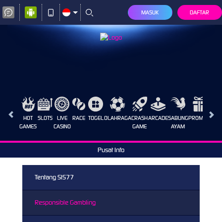
MASUK
DAFTAR
HOT
SLOTS
LIVE
RACE
TOGEL
OLAHRAGA
CRASH
ARCADE
SABUNG
PROMOSI
GAMES
CASINO
GAME
AYAM
Pusat Info
Tentang SIS77
Responsible Gambling