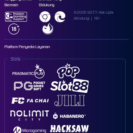
Bermain
Didukung
©2026 SIS77. Hak cipta
dilindungi | 18+
Platform Penyedia Layanan
Slots