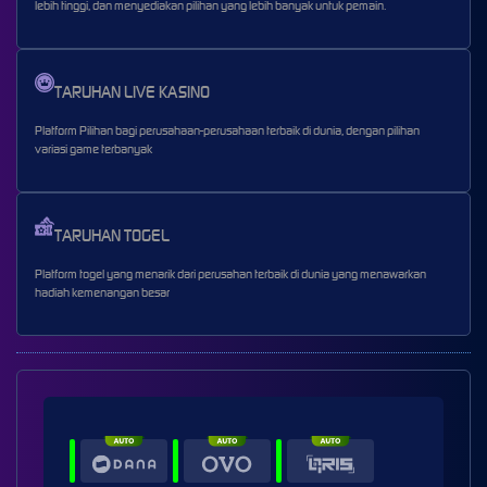
lebih tinggi, dan menyediakan pilihan yang lebih banyak untuk pemain.
TARUHAN LIVE KASINO
Platform Pilihan bagi perusahaan-perusahaan terbaik di dunia, dengan pilihan
variasi game terbanyak
TARUHAN TOGEL
Platform togel yang menarik dari perusahan terbaik di dunia yang menawarkan
hadiah kemenangan besar