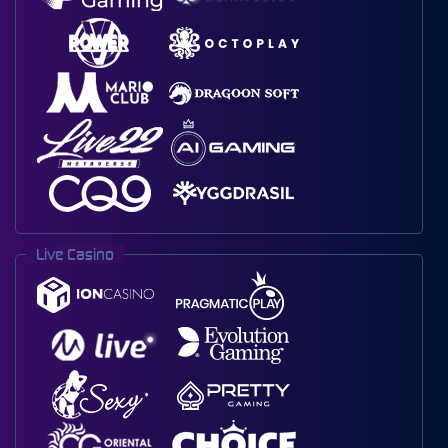
Live Casino