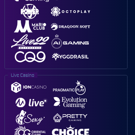
Live Casino