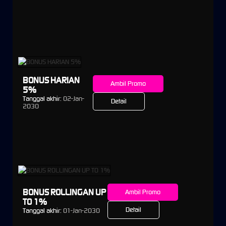
BONUS HARIAN
Ambil Promo
5%
Tanggal akhir:
02-Jan-
Detail
2030
BONUS ROLLINGAN UP
Ambil Promo
TO 1%
Detail
Tanggal akhir:
01-Jan-2030