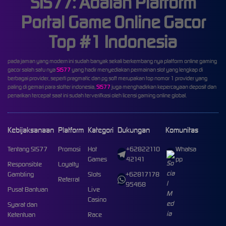
SIS77: Adalah Platform
Portal Game Online Gacor
Top #1 Indonesia
pada jaman yang modern ini sudah banyak sekali berkembang nya platform online gaming
gacor salah satu nya
SIS77
yang hadir menyediakan permainan slot yang lengkap di
berbagai provider, seperti pragmatic dan pg soft merupakan top nomor 1 provider yang
paling di gemari para slotter indonesia,
SIS77
juga menghadirkan kepercayaan deposit dan
penarikan tercepat saat ini sudah terverifkasi oleh licensi gaming online global.
Kebijaksanaan
Platform
Kategori
Dukungan
Komunitas
Tentang SIS77
Promosi
Hot
+62822110
Whatsa
Games
42141
pp
Responsible
Loyalty
Gambling
Slots
+62817178
Referral
95468
Pusat Bantuan
Live
Casino
Syarat dan
Ketentuan
Race