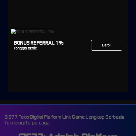
BONUS REFERRAL 1%
Detail
Tanggal akhir:
-
SIS77 Toko Digital Platform Link Game Lengkap Berbasis
Teknologi Terpercaya