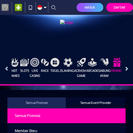
MASUK
DAFTAR
HOT
SLOTS
LIVE
RACE
TOGEL
OLAHRAGA
CRASH
ARCADE
SABUNG
PROMOSI
GAMES
CASINO
GAME
AYAM
Semua Promosi
Semua Event Provider
Semua Promosi
Member Baru