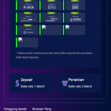
* Selama bank maintenance dan bank offline deposit dan penarikan
tidak dapat diproses
Deposit
Penarikan
Rata-rata 1 Menit
Rata-rata 3 Menit
Tanggung Jawab
Browser Yang