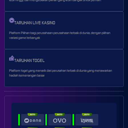
TARUHAN LIVE KASINO
Platform Pilihan bagi perusahaan-perusahaan terbaik di dunia, dengan pilihan
variasi game terbanyak
TARUHAN TOGEL
Platform togel yang menarik dari perusahan terbaik di dunia yang menawarkan
hadiah kemenangan besar