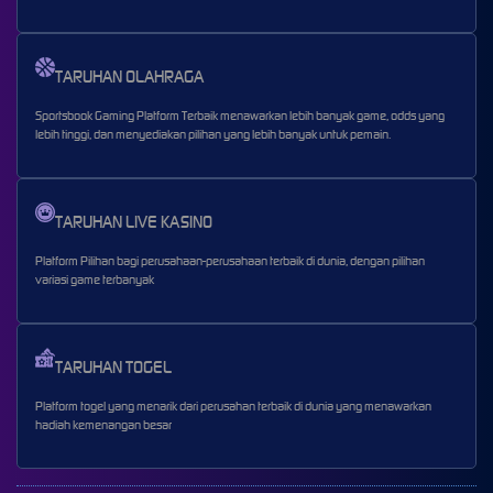
TARUHAN OLAHRAGA
Sportsbook Gaming Platform Terbaik menawarkan lebih banyak game, odds yang
lebih tinggi, dan menyediakan pilihan yang lebih banyak untuk pemain.
TARUHAN LIVE KASINO
Platform Pilihan bagi perusahaan-perusahaan terbaik di dunia, dengan pilihan
variasi game terbanyak
TARUHAN TOGEL
Platform togel yang menarik dari perusahan terbaik di dunia yang menawarkan
hadiah kemenangan besar