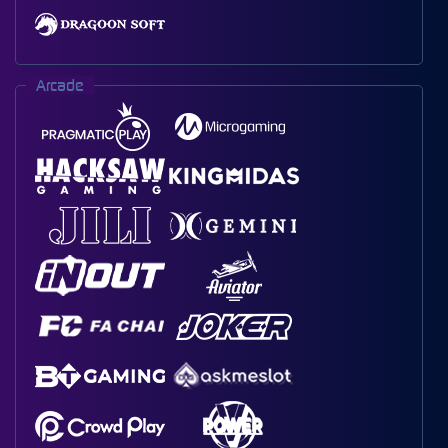
Arcade