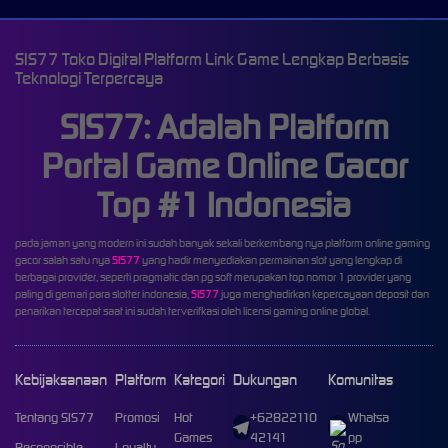
SIS77 Toko Digital Platform Link Game Lengkap Berbasis
Teknologi Terpercaya
SIS77: Adalah Platform
Portal Game Online Gacor
Top #1 Indonesia
pada jaman yang modern ini sudah banyak sekali berkembang nya platform online gaming
gacor salah satu nya
SIS77
yang hadir menyediakan permainan slot yang lengkap di
berbagai provider, seperti pragmatic dan pg soft merupakan top nomor 1 provider yang
paling di gemari para slotter indonesia,
SIS77
juga menghadirkan kepercayaan deposit dan
penarikan tercepat saat ini sudah terverifkasi oleh licensi gaming online global.
Kebijaksanaan
Platform
Kategori
Dukungan
Komunitas
Tentang SIS77
Promosi
Hot
+62822110
Whatsa
Games
42141
pp
Responsible
Loyalty