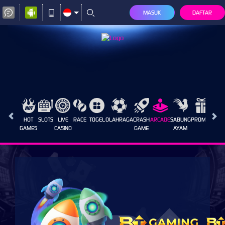
MASUK
DAFTAR
HOT
SLOTS
LIVE
RACE
TOGEL
OLAHRAGA
CRASH
ARCADE
SABUNG
PROMOSI
GAMES
CASINO
GAME
AYAM