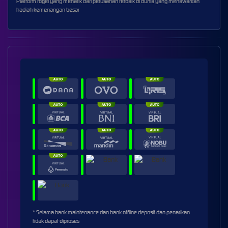
Platform togel yang menarik dari perusahan terbaik di dunia yang menawarkan
hadiah kemenangan besar
* Selama bank maintenance dan bank offline deposit dan penarikan
tidak dapat diproses