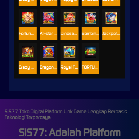
Fortune King Jackpot
All-star Fishing
Dinosaur Tycoon
Bombing Fishing
Jackpot Fishing
Crazy Hunter 2
Dragon Treasure
Royal Fishing
FORTUNE ZOMBIE
SIS77 Toko Digital Platform Link Game Lengkap Berbasis
Teknologi Terpercaya
SIS77: Adalah Platform