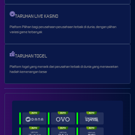
TARUHAN LIVE KASINO
Platform Pilihan bagi perusahaan-perusahaan terbaik di dunia, dengan pilihan
variasi game terbanyak
TARUHAN TOGEL
Platform togel yang menarik dari perusahan terbaik di dunia yang menawarkan
hadiah kemenangan besar