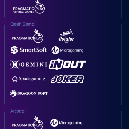
Crash Game
Arcade