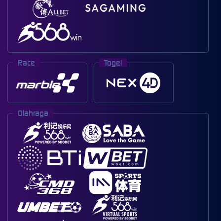
Race
Togel
Olahraga