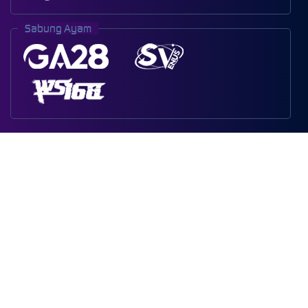
Sabung Ayam