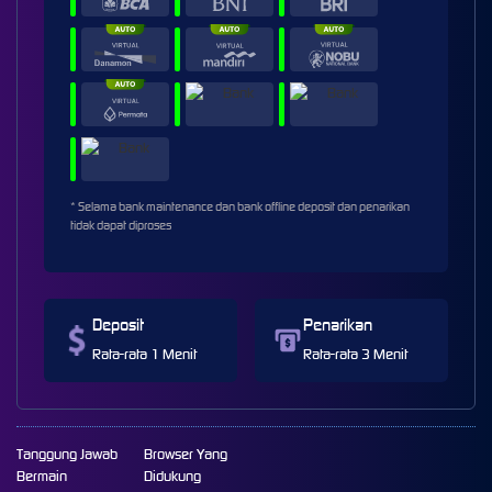
* Selama bank maintenance dan bank offline deposit dan penarikan
tidak dapat diproses
Deposit
Penarikan
Rata-rata 1 Menit
Rata-rata 3 Menit
Tanggung Jawab
Browser Yang
Bermain
Didukung