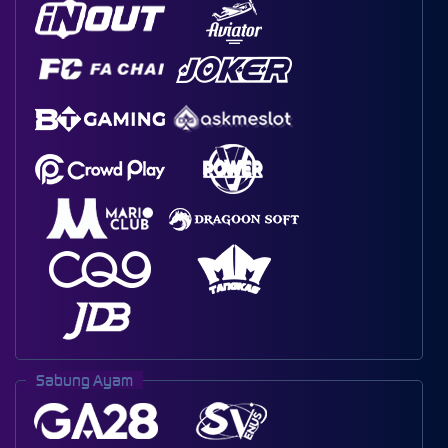
Sabung Ayam