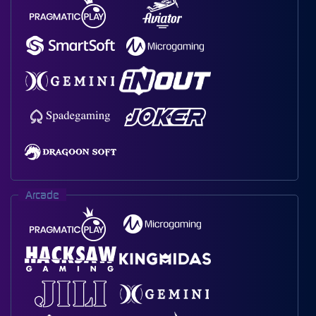
Arcade