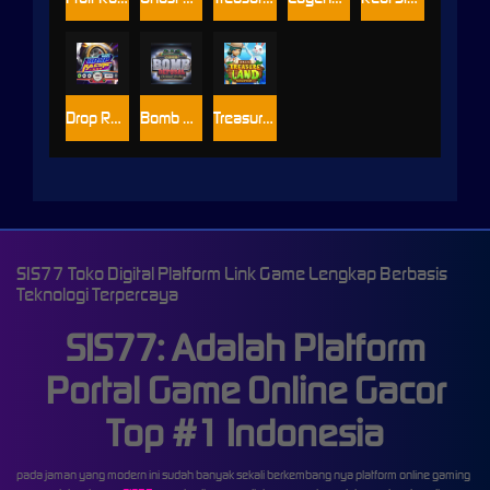
Drop Racing
Bomb Defusal
Treasure Land
SIS77 Toko Digital Platform Link Game Lengkap Berbasis
Teknologi Terpercaya
SIS77: Adalah Platform
Portal Game Online Gacor
Top #1 Indonesia
pada jaman yang modern ini sudah banyak sekali berkembang nya platform online gaming