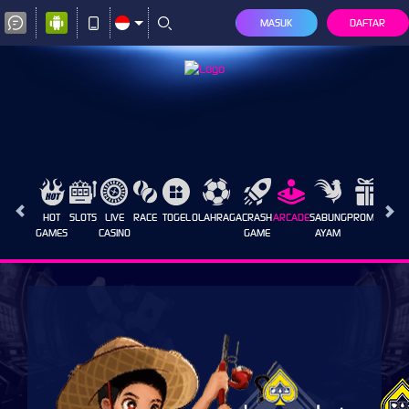
MASUK
DAFTAR
HOT
SLOTS
LIVE
RACE
TOGEL
OLAHRAGA
CRASH
ARCADE
SABUNG
PROMOSI
GAMES
CASINO
GAME
AYAM