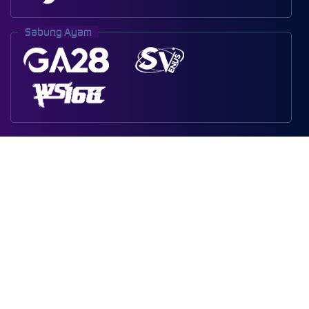
Sabung Ayam