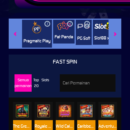
i
i
i
i
i
Facha
Fat Panda
Slot88 x PP
PG Soft
Pragmatic Play
FAST SPIN
Semua
Top
Slots
permainan
20
The Great Safari
Royale House
Wild Calavera
Caribbean Riches
Adventure To The West