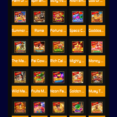
Farm Of Fortune
Spin and Win
Sexy Vegas
Alien Smash
God Of Wealth
Summer Splash Paradise
Roma
Fortune Jewels III
Space Conquest
Goddess Of Egypt
The Maya Myth
Pai Gow Ways
Rich Cai Shen
Mighty Sevens
Money Empire
Wild Mafia
Fruits Mania
Neon Fantasy
Golden Horse Ride
Muay Thai Fighter