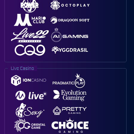
Live Casino