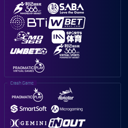
Crash Game