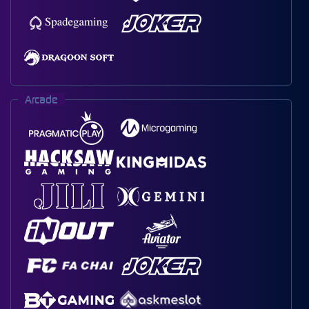
Arcade