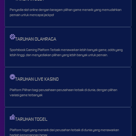
Penyedia slot online dengan beragam pilihan game menarik yang memudahkan
pemain untuk mencapai jackpot
TARUHAN OLAHRAGA
Sportsbook Gaming Platform Terbaik menawarkan lebih banyak game, odds yang
lebih tinggi, dan menyediakan pilihan yang lebih banyak untuk pemain.
TARUHAN LIVE KASINO
Platform Pilihan bagi perusahaan-perusahaan terbaik di dunia, dengan pilihan
variasi game terbanyak
TARUHAN TOGEL
Platform togel yang menarik dari perusahan terbaik di dunia yang menawarkan
hadiah kemenangan besar