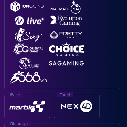
Race
Togel
Olahraga