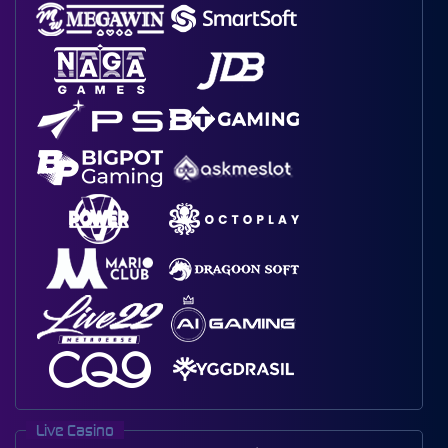
Live Casino