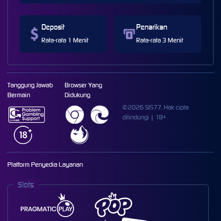
Deposit
Penarikan
Rata-rata 1 Menit
Rata-rata 3 Menit
Tanggung Jawab
Browser Yang
Bermain
Didukung
©2026 SIS77. Hak cipta
dilindungi | 18+
Platform Penyedia Layanan
Slots