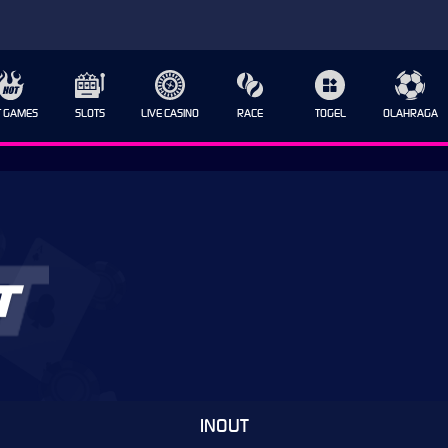
T GAMES
SLOTS
LIVE CASINO
RACE
TOGEL
OLAHRAGA
INOUT