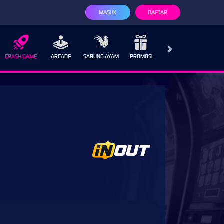
MASUK
DAFTAR
CRASH GAME
ARCADE
SABUNG AYAM
PROMOSI