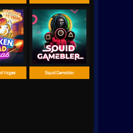
ad Vegas
Squid Gamebler