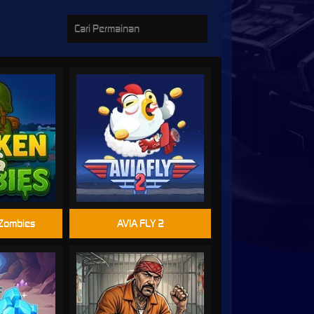
 Zombies
AVIA FLY 2