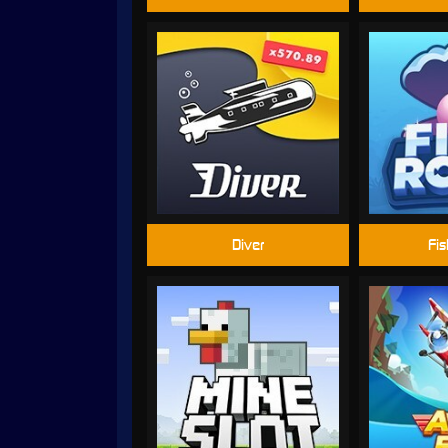
Diver
Fi