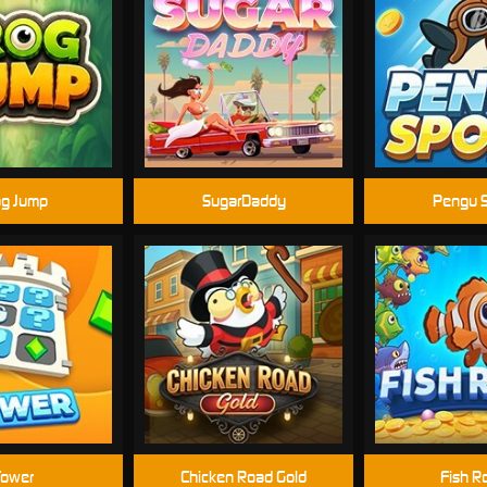
og Jump
SugarDaddy
Pengu S
Tower
Chicken Road Gold
Fish R