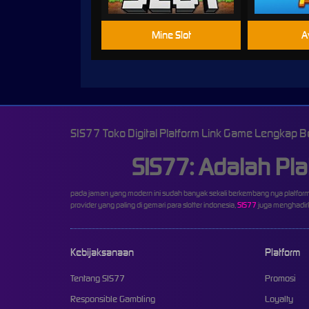
Mine Slot
A
SIS77 Toko Digital Platform Link Game Lengkap B
SIS77: Adalah Pla
pada jaman yang modern ini sudah banyak sekali berkembang nya platform
provider yang paling di gemari para slotter indonesia,
SIS77
juga menghadirka
Kebijaksanaan
Platform
Tentang SIS77
Promosi
Responsible Gambling
Loyalty