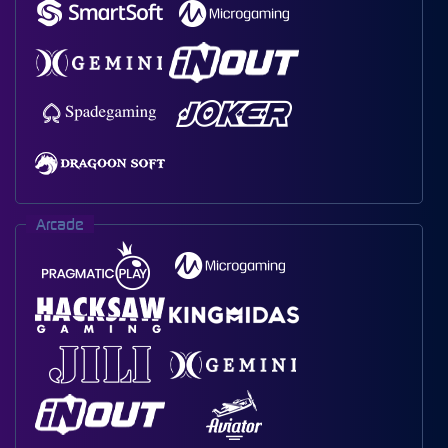
Arcade