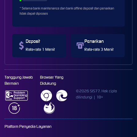
* Selama bank maintenance dan bank offline deposit dan penarikan
tidak dapat diproses
Deposit
Penarikan
Rata-rata 1 Menit
Rata-rata 3 Menit
Tanggung Jawab
Browser Yang
Bermain
Didukung
©2026 SIS77. Hak cipta
dilindungi | 18+
Platform Penyedia Layanan