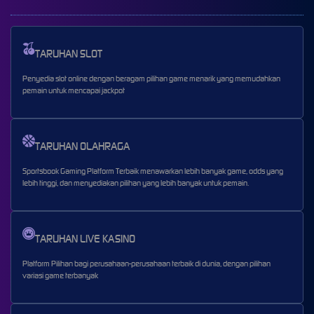
TARUHAN SLOT
Penyedia slot online dengan beragam pilihan game menarik yang memudahkan
pemain untuk mencapai jackpot
TARUHAN OLAHRAGA
Sportsbook Gaming Platform Terbaik menawarkan lebih banyak game, odds yang
lebih tinggi, dan menyediakan pilihan yang lebih banyak untuk pemain.
TARUHAN LIVE KASINO
Platform Pilihan bagi perusahaan-perusahaan terbaik di dunia, dengan pilihan
variasi game terbanyak