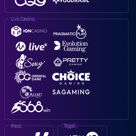
Live Casino
Race
Togel