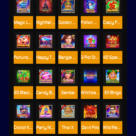
Magic Lamp
Nightfall Hunting
Golden Queen
Potion Wizard
Crazy FaFaFa
FortunePig
Happy Taxi
Bangla Beauty
3 Pot Dragons
40 Sparkling Crown
20 Blazing Clover
Candy Baby
Samba
Witches Night
Elf Bingo
Cricket King 18
Party Night
Thor X
Devil Fire
Wild Racer