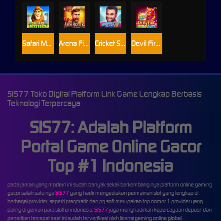
Safari Mystery
Arena Fighter
Cricket Sah 75
Devil Fire Bonu$ Coin
SIS77 Toko Digital Platform Link Game Lengkap Berbasis
Teknologi Terpercaya
SIS77: Adalah Platform
Portal Game Online Gacor
Top #1 Indonesia
pada jaman yang modern ini sudah banyak sekali berkembang nya platform online gaming
gacor salah satu nya
SIS77
yang hadir menyediakan permainan slot yang lengkap di
berbagai provider, seperti pragmatic dan pg soft merupakan top nomor 1 provider yang
paling di gemari para slotter indonesia,
SIS77
juga menghadirkan kepercayaan deposit dan
penarikan tercepat saat ini sudah terverifkasi oleh licensi gaming online global.