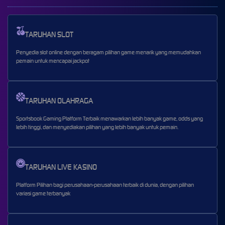
TARUHAN SLOT
Penyedia slot online dengan beragam pilihan game menarik yang memudahkan
pemain untuk mencapai jackpot
TARUHAN OLAHRAGA
Sportsbook Gaming Platform Terbaik menawarkan lebih banyak game, odds yang
lebih tinggi, dan menyediakan pilihan yang lebih banyak untuk pemain.
TARUHAN LIVE KASINO
Platform Pilihan bagi perusahaan-perusahaan terbaik di dunia, dengan pilihan
variasi game terbanyak