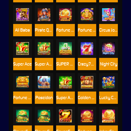
Ali Baba
Pirate Queen 2
Fortune Coins 2
Fortune Gems 2
Circus Joker 4096
Super Ace
Super Ace 2
SUPER MAHJONG
Crazy777 2
Night City
Fortune Gems 3
Poseidon
Super Ace Deluxe
Golden Empire
Lucky Caramelo