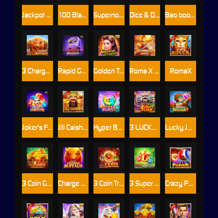
Jackpot Joker
100 Blazing Clover
Supernova
Dice & Drop
Bao boon chin
3 Charge Buffalo
Rapid Gems 777
Golden Temple
Roma X Deluxe
RomaX
Joker's Fortune
Jili Caishen
Hyper Burst
3 LUCKY LION
Lucky Jaguar 2
3 Coin Golden OX
Charge Buffalo Ascent
3 Coin Treasures
3 Super Ace
Crazy Pusher