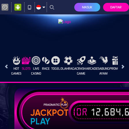
MASUK
DAFTAR
HOT
SLOTS
LIVE
RACE
TOGEL
OLAHRAGA
CRASH
ARCADE
SABUNG
PROMOSI
GAMES
CASINO
GAME
AYAM
IDR
12,684,
JACKPOT
PLAY