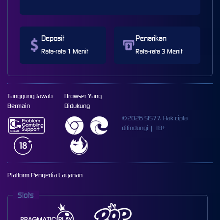
Deposit
Penarikan
Rata-rata 1 Menit
Rata-rata 3 Menit
Tanggung Jawab
Browser Yang
Bermain
Didukung
©2026 SIS77. Hak cipta
dilindungi | 18+
Platform Penyedia Layanan
Slots