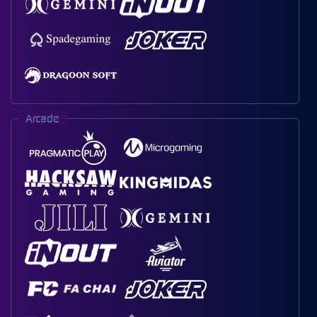
Arcade