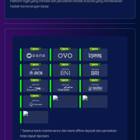
Platform togel yang menarik dari perusahan terbaik di dunia yang menawarkan
hadiah kemenangan besar
* Selama bank maintenance dan bank offline deposit dan penarikan
tidak dapat diproses