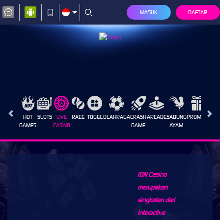
MASUK
DAFTAR
HOT
SLOTS
LIVE
RACE
TOGEL
OLAHRAGA
CRASH
ARCADE
SABUNG
PROMOSI
GAMES
CASINO
GAME
AYAM
ION Casino
merupakan
singkatan dari
Interactive