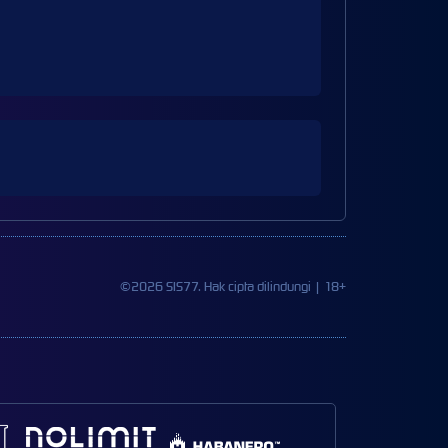
©2026 SIS77. Hak cipta dilindungi | 18+