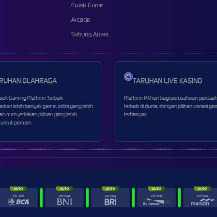
Crash Game
Arcade
Sabung Ayam
RUHAN OLAHRAGA
TARUHAN LIVE KASINO
ook Gaming Platform Terbaik
Platform Pilihan bagi perusahaan-perusa
kan lebih banyak game, odds yang lebih
terbaik di dunia, dengan pilihan variasi g
 dan menyediakan pilihan yang lebih
terbanyak
untuk pemain.