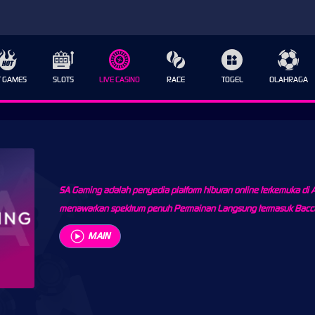
T GAMES
SLOTS
LIVE CASINO
RACE
TOGEL
OLAHRAGA
SA Gaming adalah penyedia platform hiburan online terkemuka di A
menawarkan spektrum penuh Permainan Langsung termasuk Baccar
MAIN