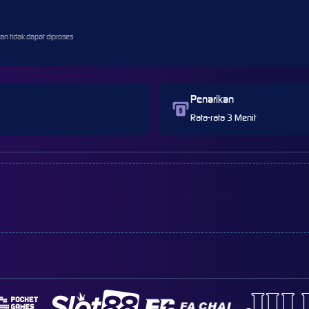
an tidak dapat diproses
Penarikan
Rata-rata 3 Menit