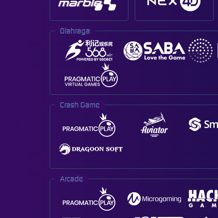
Olahraga
Crash Game
Arcade