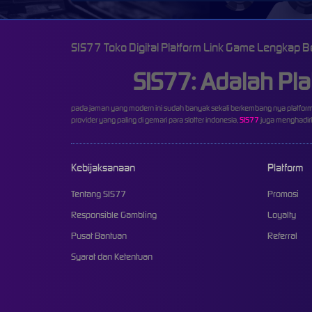
SIS77 Toko Digital Platform Link Game Lengkap B
SIS77: Adalah Pla
pada jaman yang modern ini sudah banyak sekali berkembang nya platform
provider yang paling di gemari para slotter indonesia,
SIS77
juga menghadirka
Kebijaksanaan
Platform
Tentang SIS77
Promosi
Responsible Gambling
Loyalty
Pusat Bantuan
Referral
Syarat dan Ketentuan