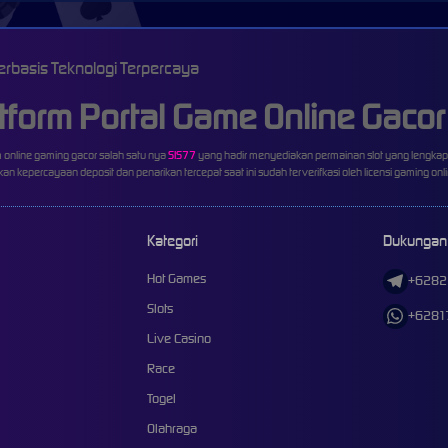
erbasis Teknologi Terpercaya
tform Portal Game Online Gaco
 online gaming gacor salah satu nya
SIS77
yang hadir menyediakan permainan slot yang lengkap d
n kepercayaan deposit dan penarikan tercepat saat ini sudah terverifkasi oleh licensi gaming onli
Kategori
Dukungan
Hot Games
+6282
Slots
+6281
Live Casino
Race
Togel
Olahraga