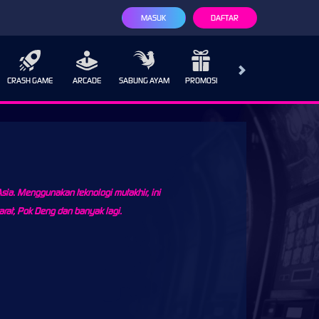
MASUK
DAFTAR
CRASH GAME
ARCADE
SABUNG AYAM
PROMOSI
sia. Menggunakan teknologi mutakhir, ini
at, Pok Deng dan banyak lagi.